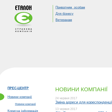
Приватним особам
Для бізнесу
Ветеранам
ПРЕС-ЦЕНТР
НОВИНИ КОМПАНІЇ
Новини компанії
24 червня 2017
Зміна адреси для кореспонденці
Новини компанії
13 червня 2017
Корисна інформація