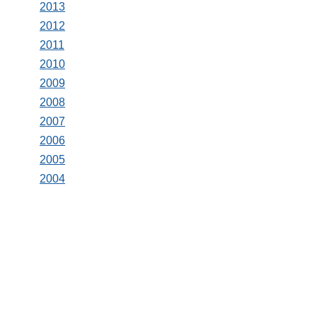
2013
2012
2011
2010
2009
2008
2007
2006
2005
2004