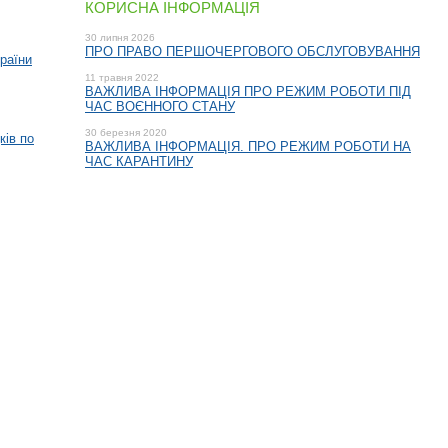
КОРИСНА ІНФОРМАЦІЯ
30 липня 2026
ПРО ПРАВО ПЕРШОЧЕРГОВОГО ОБСЛУГОВУВАННЯ
раїни
11 травня 2022
ВАЖЛИВА ІНФОРМАЦІЯ ПРО РЕЖИМ РОБОТИ ПІД
ЧАС ВОЄННОГО СТАНУ
30 березня 2020
ків по
ВАЖЛИВА ІНФОРМАЦІЯ. ПРО РЕЖИМ РОБОТИ НА
ЧАС КАРАНТИНУ