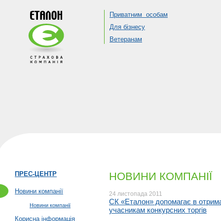
Приватним особам
Для бізнесу
Ветеранам
ПРЕС-ЦЕНТР
НОВИНИ КОМПАНІЇ
Новини компанії
24 листопада 2011
СК «Еталон» допомагає в отриман
Новини компанії
учасникам конкурсних торгів
Корисна інформація