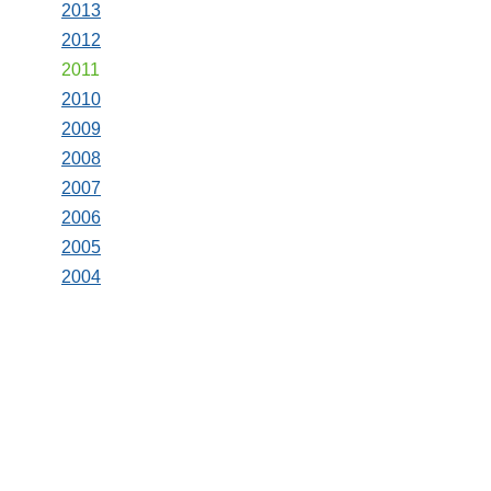
2013
2012
2011
2010
2009
2008
2007
2006
2005
2004