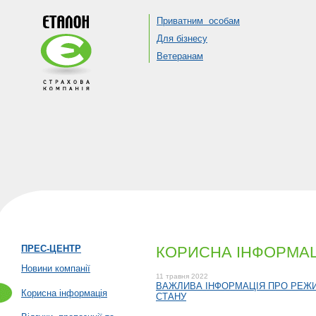
Приватним особам
Для бізнесу
Ветеранам
ПРЕС-ЦЕНТР
КОРИСНА ІНФОРМА
Новини компанії
11 травня 2022
ВАЖЛИВА ІНФОРМАЦІЯ ПРО РЕЖИ
Корисна інформація
СТАНУ