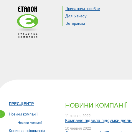
Приватним особам
Для бізнесу
Ветеранам
ПРЕС-ЦЕНТР
НОВИНИ КОМПАНІЇ
Новини компанії
11 червня 2022
Компанія підвела підсумки діяльн
Новини компанії
10 червня 2022
Корисна інформація