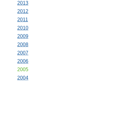
2013
2012
2011
2010
2009
2008
2007
2006
2005
2004