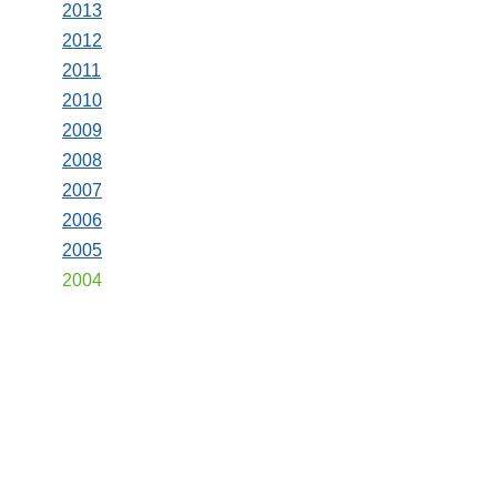
2013
2012
2011
2010
2009
2008
2007
2006
2005
2004