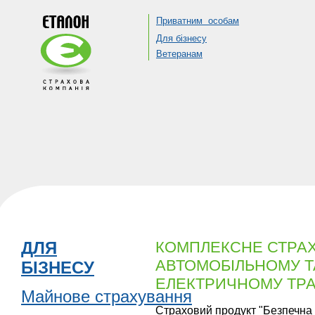
Приватним особам
Для бізнесу
Ветеранам
ДЛЯ
КОМПЛЕКСНЕ СТРА
АВТОМОБІЛЬНОМУ Т
БІЗНЕСУ
ЕЛЕКТРИЧНОМУ ТР
Майнове страхування
Страховий продукт "Безпечна 