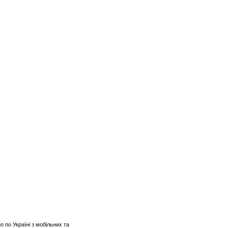
о по Україні з мобільних та