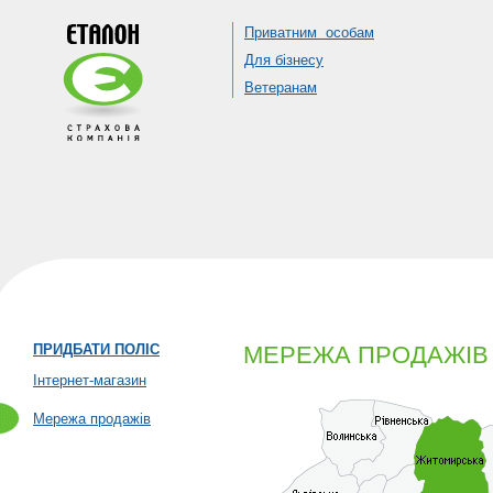
Приватним особам
Для бізнесу
Ветеранам
ПРИДБАТИ ПОЛІС
МЕРЕЖА ПРОДАЖІВ
Інтернет-магазин
Мережа продажів