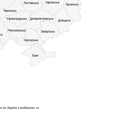
о по Україні з мобільних та